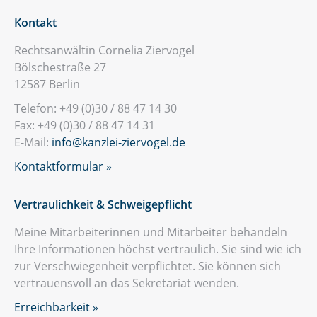
Kontakt
Rechtsanwältin Cornelia Ziervogel
Bölschestraße 27
12587 Berlin
Telefon: +49 (0)30 / 88 47 14 30
Fax: +49 (0)30 / 88 47 14 31
E-Mail:
info@kanzlei-ziervogel.de
Kontaktformular »
Vertraulichkeit & Schweigepflicht
Meine Mitarbeiterinnen und Mitarbeiter behandeln
Ihre Informationen höchst vertraulich. Sie sind wie ich
zur Verschwie­gen­heit verpflichtet. Sie können sich
vertrauensvoll an das Sekretariat wenden.
Erreichbarkeit »