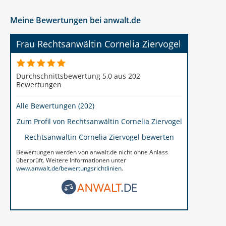
Meine Bewertungen bei anwalt.de
Frau Rechtsanwältin Cornelia Ziervogel
Durchschnittsbewertung 5,0 aus 202
Bewertungen
Alle Bewertungen (202)
Zum Profil von
Rechtsanwältin Cornelia Ziervogel
Rechtsanwältin Cornelia Ziervogel bewerten
Bewertungen werden von anwalt.de nicht ohne Anlass
überprüft. Weitere Informationen unter
www.anwalt.de/bewertungsrichtlinien
.