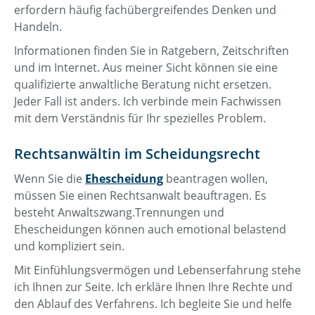
erfordern häufig fachübergreifendes Denken und
Handeln.
Informationen finden Sie in Ratgebern, Zeitschriften
und im Internet. Aus meiner Sicht können sie eine
qualifizierte anwaltliche Beratung nicht ersetzen.
Jeder Fall ist anders. Ich verbinde mein Fachwissen
mit dem Verständnis für Ihr spezielles Problem.
Rechtsanwältin im Scheidungsrecht
Wenn Sie die
Ehescheidung
beantragen wollen,
müssen Sie einen Rechtsanwalt beauftragen. Es
besteht Anwaltszwang.Trennungen und
Ehescheidungen können auch emotional belastend
und kompliziert sein.
Mit Einfühlungsvermögen und Lebenserfahrung stehe
ich Ihnen zur Seite. Ich erkläre Ihnen Ihre Rechte und
den Ablauf des Verfahrens. Ich begleite Sie und helfe