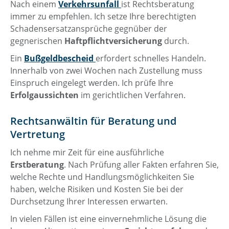
Nach einem
Verkehrsunfall
ist Rechtsberatung
immer zu empfehlen. Ich setze Ihre berechtigten
Schadensersatzansprüche gegnüber der
gegnerischen
Haftpflichtversicherung
durch.
Ein
Bußgeldbescheid
erfordert schnelles Handeln.
Innerhalb von zwei Wochen nach Zustellung muss
Einspruch eingelegt werden. Ich prüfe Ihre
Erfolgaussichten
im gerichtlichen Verfahren.
Rechtsanwältin für Beratung und
Vertretung
Ich nehme mir Zeit für eine ausführliche
Erstberatung
. Nach Prüfung aller Fakten erfahren Sie,
welche Rechte und Handlungsmöglichkeiten Sie
haben, welche Risiken und Kosten Sie bei der
Durchsetzung Ihrer Interessen erwarten.
In vielen Fällen ist eine einvernehmliche Lösung die