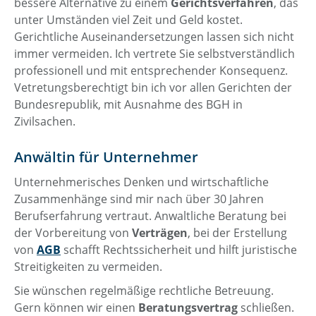
bessere Alternative zu einem
Gerichtsverfahren
, das
unter Umständen viel Zeit und Geld kostet.
Gerichtliche Auseinandersetzungen lassen sich nicht
immer vermeiden. Ich vertrete Sie selbstverständlich
professionell und mit entsprechender Konsequenz.
Vetretungsberechtigt bin ich vor allen Gerichten der
Bundesrepublik, mit Ausnahme des BGH in
Zivilsachen.
Anwältin für Unternehmer
Unternehmerisches Denken und wirtschaftliche
Zusammenhänge sind mir nach über 30 Jahren
Berufserfahrung vertraut. Anwaltliche Beratung bei
der Vorbereitung von
Verträgen
, bei der Erstellung
von
AGB
schafft Rechtssicherheit und hilft juristische
Streitigkeiten zu vermeiden.
Sie wünschen regelmäßige rechtliche Betreuung.
Gern können wir einen
Beratungsvertrag
schließen.