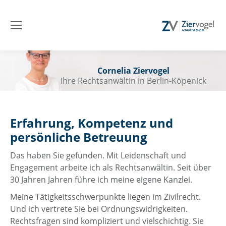
Cornelia Ziervogel
Ihre Rechtsanwältin in Berlin-Köpenick
Erfahrung, Kompetenz und
persönliche Betreuung
Das haben Sie gefunden. Mit Leidenschaft und
Engagement arbeite ich als Rechtsanwältin. Seit über
30 Jahren Jahren führe ich meine eigene Kanzlei.
Meine Tätigkeitsschwerpunkte liegen im Zivilrecht.
Und ich vertrete Sie bei Ordnungswidrigkeiten.
Rechtsfragen sind kompliziert und vielschichtig. Sie