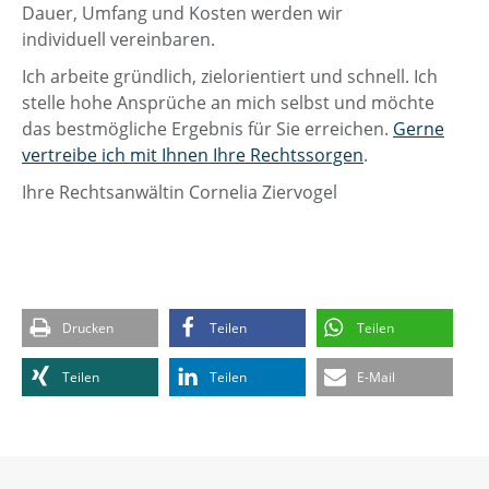
Dauer, Umfang und Kosten werden wir
individuell vereinbaren.
Ich arbeite gründlich, zielorientiert und schnell. Ich
stelle hohe Ansprüche an mich selbst und möchte
das bestmögliche Ergebnis für Sie erreichen.
Gerne
vertreibe ich mit Ihnen Ihre Rechtssorgen
.
Ihre Rechtsanwältin Cornelia Ziervogel
Drucken
Teilen
Teilen
Teilen
Teilen
E-Mail