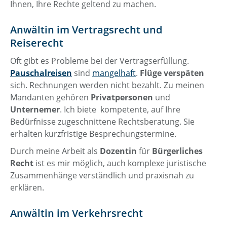
Ihnen, Ihre Rechte geltend zu machen.
Anwältin im Vertragsrecht und
Reiserecht
Oft gibt es Probleme bei der Vertragserfüllung.
Pauschalreisen
sind
mangelhaft
.
Flüge verspäten
sich. Rechnungen werden nicht bezahlt. Zu meinen
Mandanten gehören
Privatpersonen
und
Unternemer
. Ich biete kompetente, auf Ihre
Bedürfnisse zugeschnittene Rechtsberatung. Sie
erhalten kurzfristige Besprechungstermine.
Durch meine Arbeit als
Dozentin
für
Bürgerliches
Recht
ist es mir möglich, auch komplexe juristische
Zusammenhänge verständlich und praxisnah zu
erklären.
Anwältin im Verkehrsrecht