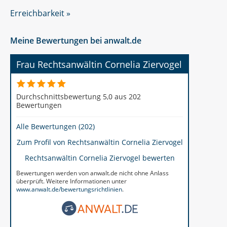
Erreichbarkeit »
Meine Bewertungen bei anwalt.de
Frau Rechtsanwältin Cornelia Ziervogel
Durchschnittsbewertung 5,0 aus 202
Bewertungen
Alle Bewertungen (202)
Zum Profil von
Rechtsanwältin Cornelia Ziervogel
Rechtsanwältin Cornelia Ziervogel bewerten
Bewertungen werden von anwalt.de nicht ohne Anlass
überprüft. Weitere Informationen unter
www.anwalt.de/bewertungsrichtlinien
.